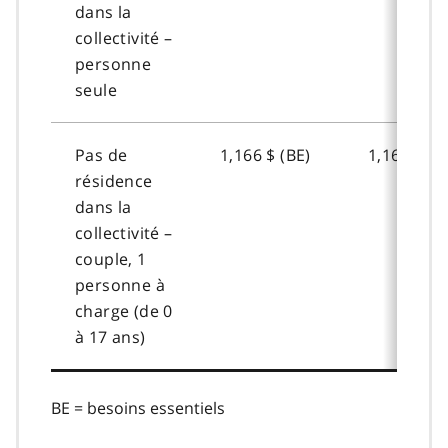
dans la
collectivité –
personne
seule
Pas de
1,166 $ (BE)
1,166 $ (B
résidence
dans la
collectivité –
couple, 1
personne à
charge (de 0
à 17 ans)
BE = besoins essentiels