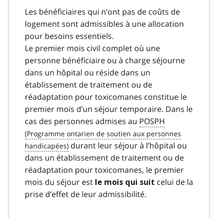
Les bénéficiaires qui n’ont pas de coûts de
logement sont admissibles à une allocation
pour besoins essentiels.
Le premier mois civil complet où une
personne bénéficiaire ou à charge séjourne
dans un hôpital ou réside dans un
établissement de traitement ou de
réadaptation pour toxicomanes constitue le
premier mois d’un séjour temporaire. Dans le
cas des personnes admises au
POSPH
durant leur séjour à l’hôpital ou
dans un établissement de traitement ou de
réadaptation pour toxicomanes, le premier
mois du séjour est
celui de la
le mois qui suit
prise d’effet de leur admissibilité.