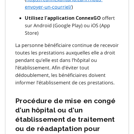
envoyer-un-courriel/
)
offert
Utilisez l'application ConnexGO
sur Android (Google Play) ou iOS (App
Store)
La personne bénéficiaire continue de recevoir
toutes les prestations auxquelles elle a droit
pendant qu’elle est dans l’hôpital ou
l’établissement. Afin d’éviter tout
dédoublement, les bénéficiaires doivent
informer l’établissement de ces prestations.
Procédure de mise en congé
d’un hôpital ou d’un
établissement de traitement
ou de réadaptation pour