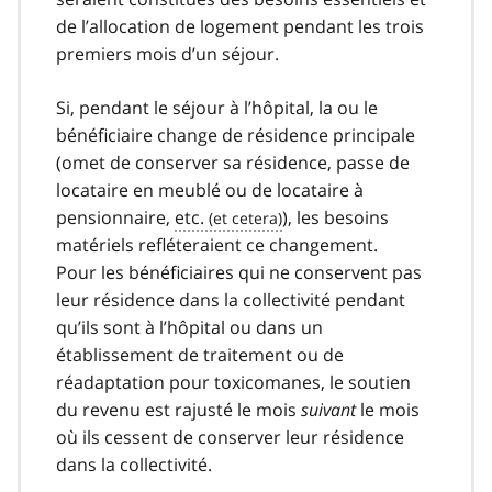
de l’allocation de logement pendant les trois
premiers mois d’un séjour.
Si, pendant le séjour à l’hôpital, la ou le
bénéficiaire change de résidence principale
(omet de conserver sa résidence, passe de
locataire en meublé ou de locataire à
pensionnaire,
etc.
), les besoins
matériels refléteraient ce changement.
Pour les bénéficiaires qui ne conservent pas
leur résidence dans la collectivité pendant
qu’ils sont à l’hôpital ou dans un
établissement de traitement ou de
réadaptation pour toxicomanes, le soutien
du revenu est rajusté le mois
suivant
le mois
où ils cessent de conserver leur résidence
dans la collectivité.