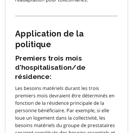
Application de la
politique
Premiers trois mois
d’hospitalisation/de
résidence:
Les besoins matériels durant les trois
premiers mois devraient être déterminés en
fonction de la résidence principale de la
personne bénéficiaire. Par exemple, si elle
loue un logement dans la collectivité, les
besoins matériels du groupe de prestataires
seraient constitués des besoins essentiels et