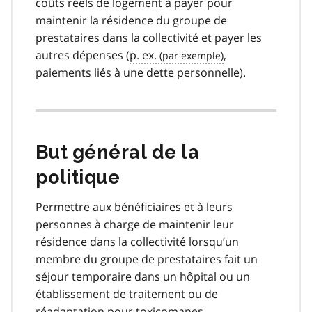
coûts réels de logement à payer pour
maintenir la résidence du groupe de
prestataires dans la collectivité et payer les
autres dépenses (
p. ex.
,
paiements liés à une dette personnelle).
But général de la
politique
Permettre aux bénéficiaires et à leurs
personnes à charge de maintenir leur
résidence dans la collectivité lorsqu’un
membre du groupe de prestataires fait un
séjour temporaire dans un hôpital ou un
établissement de traitement ou de
réadaptation pour toxicomanes.