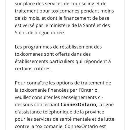
sur place des services de counseling et de
traitement pour toxicomanes pendant moins
de six mois, et dont le financement de base
est versé par le ministère de la Santé et des
Soins de longue durée.
Les programmes de rétablissement des
toxicomanes sont offerts dans des
établissements particuliers qui répondent à
certains critères.
Pour connaître les options de traitement de
la toxicomanie financées par l’Ontario,
veuillez consulter les renseignements ci-
dessous concernant
, la ligne
ConnexOntario
d'assistance téléphonique de la province
pour les services de santé mentale et de lutte
contre la toxicomanie. ConnexOntario est