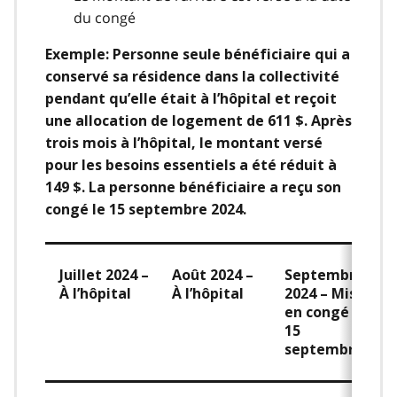
du congé
Exemple: Personne seule bénéficiaire qui a
conservé sa résidence dans la collectivité
pendant qu’elle était à l’hôpital et reçoit
une allocation de logement de 611 $. Après
trois mois à l’hôpital, le montant versé
pour les besoins essentiels a été réduit à
149 $. La personne bénéficiaire a reçu son
congé le 15 septembre 2024.
Juillet 2024 –
Août 2024 –
Septembre
À l’hôpital
À l’hôpital
2024 – Mise
en congé le
15
septembre