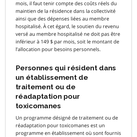
mois, il faut tenir compte des coûts réels du
maintien de la résidence dans la collectivité
ainsi que des dépenses liées au membre
hospitalisé. À cet égard, le soutien du revenu
versé au membre hospitalisé ne doit pas être
inférieur à 149 $ par mois, soit le montant de
l’allocation pour besoins personnels.
Personnes qui résident dans
un établissement de
traitement ou de
réadaptation pour
toxicomanes
Un programme désigné de traitement ou de
réadaptation pour toxicomanes est un
programme en établissement où sont fournis