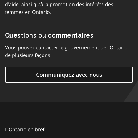
d’aide, ainsi qu’à la promotion des intérêts des
femmes en Ontario.
Questions ou commentaires
Vous pouvez contacter le gouvernement de l’Ontario
de plusieurs façons.
Communiquez avec nous
L'Ontario en bref