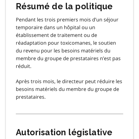
Résumé de la politique
Pendant les trois premiers mois d’un séjour
temporaire dans un hôpital ou un
établissement de traitement ou de
réadaptation pour toxicomanes, le soutien
du revenu pour les besoins matériels du
membre du groupe de prestataires n’est pas
réduit.
Après trois mois, le directeur peut réduire les
besoins matériels du membre du groupe de
prestataires.
Autorisation législative