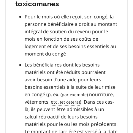
toxicomanes
Pour le mois où elle reçoit son congé, la
personne bénéficiaire a droit au montant
intégral de soutien du revenu pour le
mois en fonction de ses coûts de
logement et de ses besoins essentiels au
moment du congé
Les bénéficiaires dont les besoins
matériels ont été réduits pourraient
avoir besoin d’une aide pour leurs
besoins essentiels à la suite de leur mise
en congé (
p. ex.
nourriture,
vêtements,
etc.
). Dans ces cas-
là, ils peuvent être admissibles à un
calcul rétroactif de leurs besoins
matériels pour le ou les mois précédents.
Le montant de l’arriéré est versé à la date