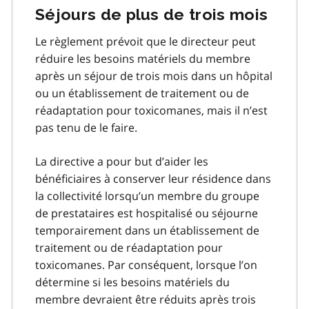
Séjours de plus de trois mois
Le règlement prévoit que le directeur peut
réduire les besoins matériels du membre
après un séjour de trois mois dans un hôpital
ou un établissement de traitement ou de
réadaptation pour toxicomanes, mais il n’est
pas tenu de le faire.
La directive a pour but d’aider les
bénéficiaires à conserver leur résidence dans
la collectivité lorsqu’un membre du groupe
de prestataires est hospitalisé ou séjourne
temporairement dans un établissement de
traitement ou de réadaptation pour
toxicomanes. Par conséquent, lorsque l’on
détermine si les besoins matériels du
membre devraient être réduits après trois