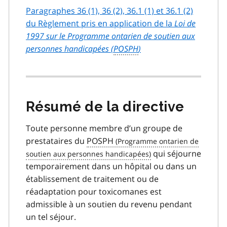
Paragraphes 36 (1), 36 (2), 36.1 (1) et 36.1 (2)
du Règlement pris en application de la
Loi de
1997 sur le Programme ontarien de soutien aux
personnes handicapées (
POSPH
)
Résumé de la directive
Toute personne membre d’un groupe de
prestataires du
POSPH
qui séjourne
temporairement dans un hôpital ou dans un
établissement de traitement ou de
réadaptation pour toxicomanes est
admissible à un soutien du revenu pendant
un tel séjour.