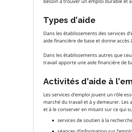
besoin à trouver un emploi durable et à
Types d’aide
Dans les établissements des services d’
aide financière de base et donne accès à
Dans les établissements autres que ceu
travail apporte une aide financière de ba
Activités d’aide à l’e
Les services d’emploi jouent un rôle esse
marché du travail et à y demeurer. Les a
et à le conserver en misant sur ce qui sui
services de soutien à la recherch
séances d’information sur l’emplo