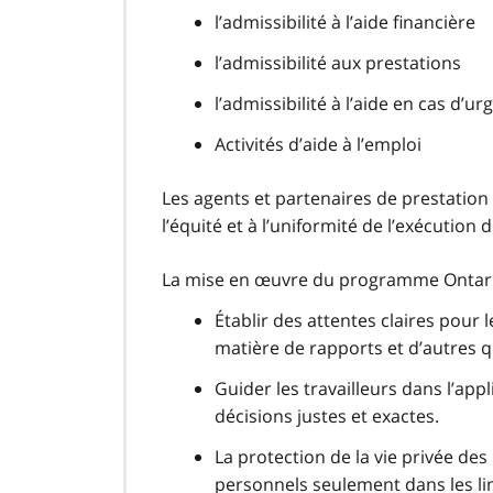
l’admissibilité à l’aide financière
l’admissibilité aux prestations
l’admissibilité à l’aide en cas d’u
Activités d’aide à l’emploi
Les agents et partenaires de prestation 
l’équité et à l’uniformité de l’exécutio
La mise en œuvre du programme Ontario
Établir des attentes claires pour 
matière de rapports et d’autres q
Guider les travailleurs dans l’app
décisions justes et exactes.
La protection de la vie privée d
personnels seulement dans les limi