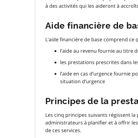
à des activités qui les aideront à accroî
Aide financière de ba
L’aide financière de base comprend ce qu
l’aide au revenu fournie au titre
les prestations prescrites dans l
l’aide en cas d’urgence fournie p
situation d’urgence
Principes de la prest
Les cinq principes suivants régissent la
administrateurs à planifier et à offrir l
de ces services.