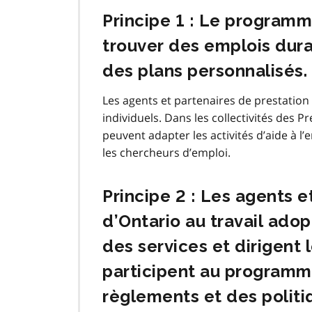
Principe 1 : Le programme
trouver des emplois dura
des plans personnalisés.
Les agents et partenaires de prestation
individuels. Dans les collectivités des
peuvent adapter les activités d’aide à l’
les chercheurs d’emploi.
Principe 2 : Les agents e
d’Ontario au travail ado
des services et dirigent 
participent au programm
règlements et des politi