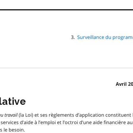
Surveillance du program
Avril 2
ative
u travail
(la Loi) et ses règlements d’application constituent 
 services d’aide à l’emploi et l’octroi d’une aide financière au
 le besoin.