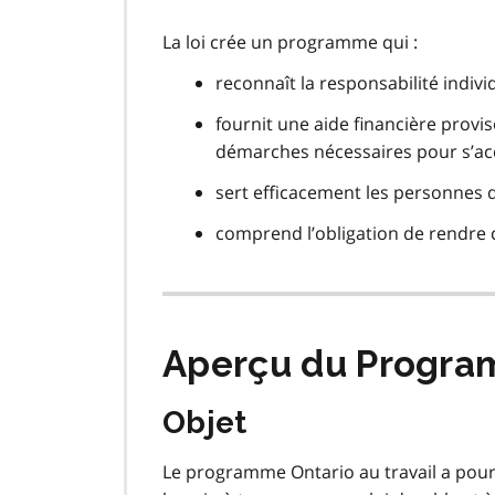
La loi crée un programme qui :
reconnaît la responsabilité indivi
fournit une aide financière provis
démarches nécessaires pour s’acq
sert efficacement les personnes q
comprend l’obligation de rendre 
Aperçu du Progr
Objet
Le programme Ontario au travail a pour 