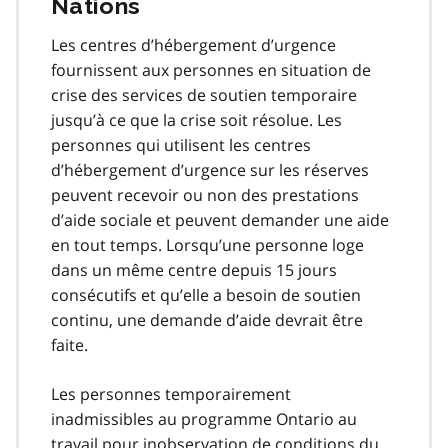
Nations
Les centres d’hébergement d’urgence
fournissent aux personnes en situation de
crise des services de soutien temporaire
jusqu’à ce que la crise soit résolue. Les
personnes qui utilisent les centres
d’hébergement d’urgence sur les réserves
peuvent recevoir ou non des prestations
d’aide sociale et peuvent demander une aide
en tout temps. Lorsqu’une personne loge
dans un même centre depuis 15 jours
consécutifs et qu’elle a besoin de soutien
continu, une demande d’aide devrait être
faite.
Les personnes temporairement
inadmissibles au programme Ontario au
travail pour inobservation de conditions du