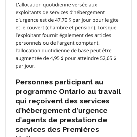
L’allocation quotidienne versée aux
exploitants de services d’hébergement
d’urgence est de 47,70 $ par jour pour le gîte
et le couvert (chambre et pension). Lorsque
l’exploitant fournit également des articles
personnels ou de l’argent comptant,
l’allocation quotidienne de base peut être
augmentée de 4,95 $ pour atteindre 52,65 $
par jour.
Personnes participant au
programme Ontario au travail
qui reçoivent des services
d’hébergement d’urgence
d’agents de prestation de
services des Premières