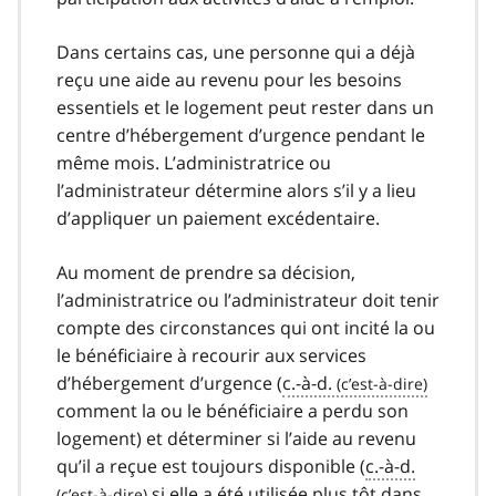
Dans certains cas, une personne qui a déjà
reçu une aide au revenu pour les besoins
essentiels et le logement peut rester dans un
centre d’hébergement d’urgence pendant le
même mois. L’administratrice ou
l’administrateur détermine alors s’il y a lieu
d’appliquer un paiement excédentaire.
Au moment de prendre sa décision,
l’administratrice ou l’administrateur doit tenir
compte des circonstances qui ont incité la ou
le bénéficiaire à recourir aux services
d’hébergement d’urgence (
c.-à-d.
comment la ou le bénéficiaire a perdu son
logement) et déterminer si l’aide au revenu
qu’il a reçue est toujours disponible (
c.-à-d.
si elle a été utilisée plus tôt dans