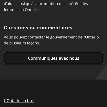
d’aide, ainsi qu’à la promotion des intérêts des
femmes en Ontario.
Questions ou commentaires
Vous pouvez contacter le gouvernement de l’Ontario
de plusieurs façons.
Communiquez avec nous
L'Ontario en bref