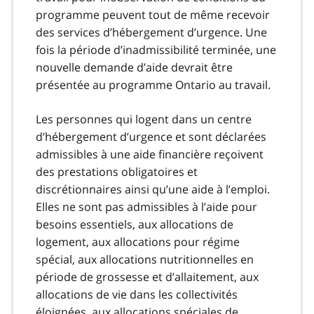
programme peuvent tout de même recevoir
des services d’hébergement d’urgence. Une
fois la période d’inadmissibilité terminée, une
nouvelle demande d’aide devrait être
présentée au programme Ontario au travail.
Les personnes qui logent dans un centre
d’hébergement d’urgence et sont déclarées
admissibles à une aide financière reçoivent
des prestations obligatoires et
discrétionnaires ainsi qu’une aide à l’emploi.
Elles ne sont pas admissibles à l’aide pour
besoins essentiels, aux allocations de
logement, aux allocations pour régime
spécial, aux allocations nutritionnelles en
période de grossesse et d’allaitement, aux
allocations de vie dans les collectivités
éloignées, aux allocations spéciales de