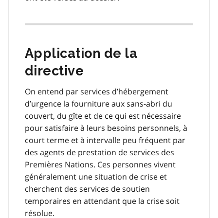
Application de la
directive
On entend par services d’hébergement
d’urgence la fourniture aux sans-abri du
couvert, du gîte et de ce qui est nécessaire
pour satisfaire à leurs besoins personnels, à
court terme et à intervalle peu fréquent par
des agents de prestation de services des
Premières Nations. Ces personnes vivent
généralement une situation de crise et
cherchent des services de soutien
temporaires en attendant que la crise soit
résolue.