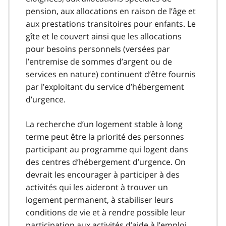
pension, aux allocations en raison de l’âge et
aux prestations transitoires pour enfants. Le
gîte et le couvert ainsi que les allocations
pour besoins personnels (versées par
l’entremise de sommes d’argent ou de
services en nature) continuent d’être fournis
par l’exploitant du service d’hébergement
d’urgence.
La recherche d’un logement stable à long
terme peut être la priorité des personnes
participant au programme qui logent dans
des centres d’hébergement d’urgence. On
devrait les encourager à participer à des
activités qui les aideront à trouver un
logement permanent, à stabiliser leurs
conditions de vie et à rendre possible leur
participation aux activités d’aide à l’emploi.