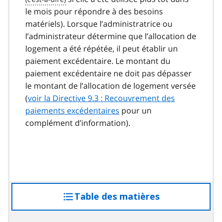
le mois pour répondre à des besoins
matériels). Lorsque l’administratrice ou
l’administrateur détermine que l’allocation de
logement a été répétée, il peut établir un
paiement excédentaire. Le montant du
paiement excédentaire ne doit pas dépasser
le montant de l’allocation de logement versée
(
voir la Directive 9.3 : Recouvrement des
paiements excédentaires
pour un
complément d’information).
Table des matières
accéder
à