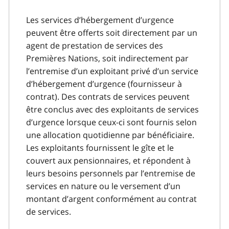
Les services d’hébergement d’urgence
peuvent être offerts soit directement par un
agent de prestation de services des
Premières Nations, soit indirectement par
l’entremise d’un exploitant privé d’un service
d’hébergement d’urgence (fournisseur à
contrat). Des contrats de services peuvent
être conclus avec des exploitants de services
d’urgence lorsque ceux-ci sont fournis selon
une allocation quotidienne par bénéficiaire.
Les exploitants fournissent le gîte et le
couvert aux pensionnaires, et répondent à
leurs besoins personnels par l’entremise de
services en nature ou le versement d’un
montant d’argent conformément au contrat
de services.