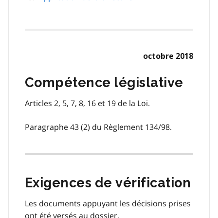
octobre 2018
Compétence législative
Articles 2, 5, 7, 8, 16 et 19 de la Loi.
Paragraphe 43 (2) du Règlement 134/98.
Exigences de vérification
Les documents appuyant les décisions prises
ont été versés au dossier.